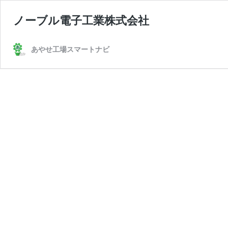
ノーブル電子工業株式会社
あやせ工場スマートナビ