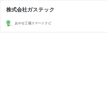
株式会社ガステック
あやせ工場スマートナビ