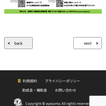
back
next
利用規約
プライバシーポリシー
助成金・補助金
お問い合わせ
Copyright © ayasuma. All rights reserved...