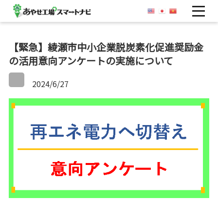
OP
【緊急】綾瀬市中小企業脱炭素化促進奨励金
の活用意向アンケートの実施について
2024/6/27